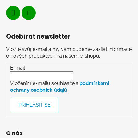
Odebírat newsletter
Vložte svůj e-mail a my vám budeme zasílat informace
o nových produktech na našem e-shopu.
E-mail
Vložením e-mailu souhlasíte s
podmínkami
ochrany osobních údajů
PŘIHLÁSIT SE
O nás