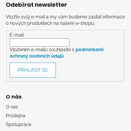
Odebírat newsletter
Vložte svůj e-mail a my vám budeme zasílat informace
o nových produktech na našem e-shopu.
E-mail
Vložením e-mailu souhlasíte s
podmínkami
ochrany osobních údajů
PŘIHLÁSIT SE
O nás
O nás
Prodejna
Spolupráce