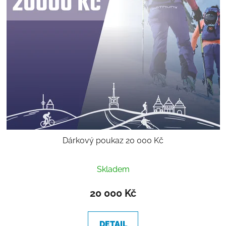
Dárkový poukaz 20 000 Kč
Skladem
20 000 Kč
DETAIL