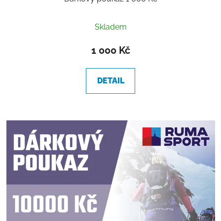
Skladem
1 000 Kč
DETAIL