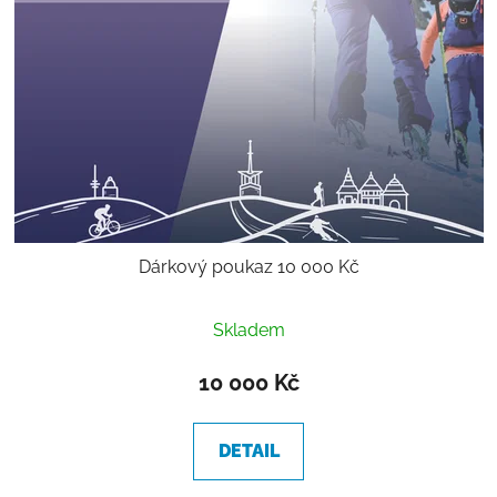
Dárkový poukaz 10 000 Kč
Skladem
10 000 Kč
DETAIL