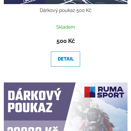
Dárkový poukaz 500 Kč
Skladem
500 Kč
DETAIL