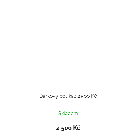
Dárkový poukaz 2 500 Kč
Skladem
2 500 Kč