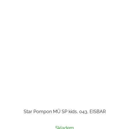
Star Pompon MÜ SP kids, 043, EISBAR
Skladem