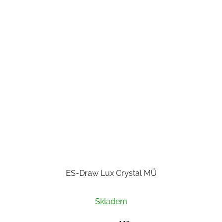
ES-Draw Lux Crystal MÜ
Skladem