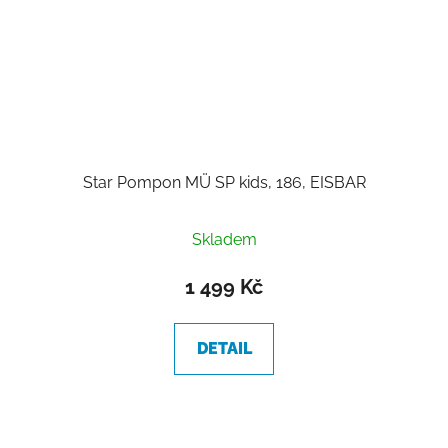
Star Pompon MÜ SP kids, 186, EISBAR
Skladem
1 499 Kč
DETAIL