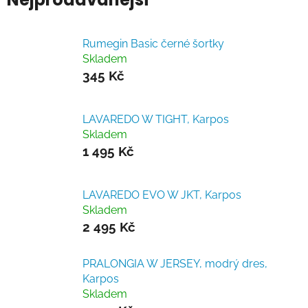
Rumegin Basic černé šortky
Skladem
345 Kč
LAVAREDO W TIGHT, Karpos
Skladem
1 495 Kč
LAVAREDO EVO W JKT, Karpos
Skladem
2 495 Kč
PRALONGIA W JERSEY, modrý dres,
Karpos
Skladem