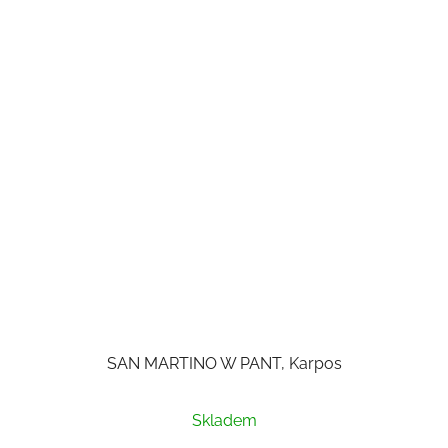
SAN MARTINO W PANT, Karpos
Skladem