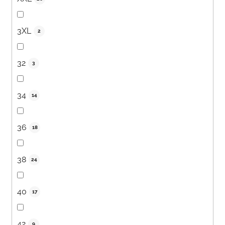
3XL
2
32
3
34
14
36
18
38
24
40
17
42
9