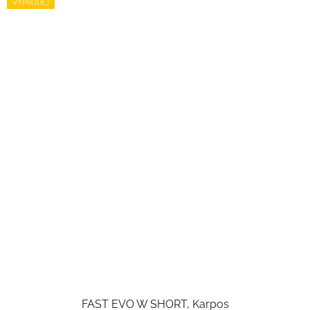
VÝPRODEJ
FAST EVO W SHORT, Karpos