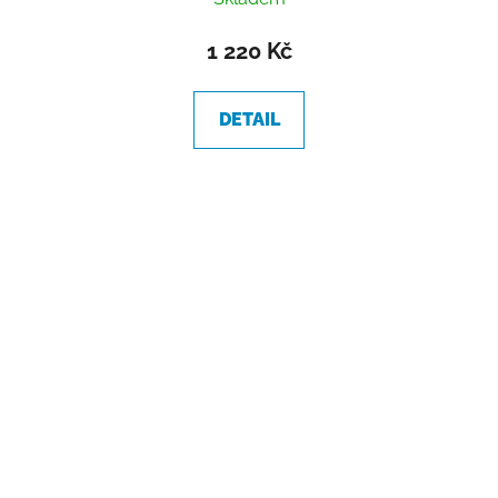
1 220 Kč
DETAIL