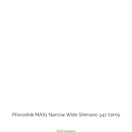
Převodník MAX1 Narrow Wide Shimano 34z černý
Skladem