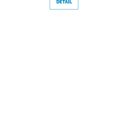
DETAIL