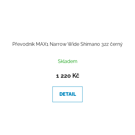
Převodník MAX1 Narrow Wide Shimano 32z černý
Skladem
1 220 Kč
DETAIL