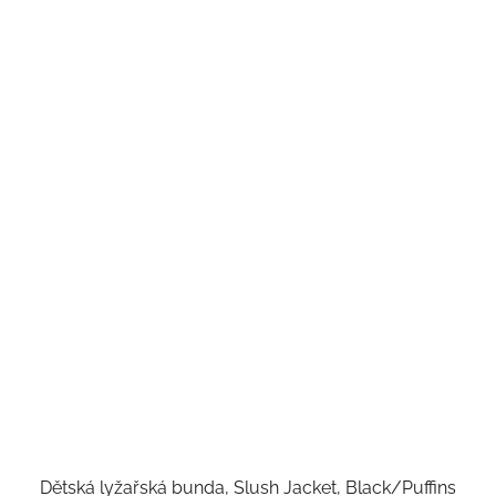
Dětská lyžařská bunda, Slush Jacket, Black/Puffins