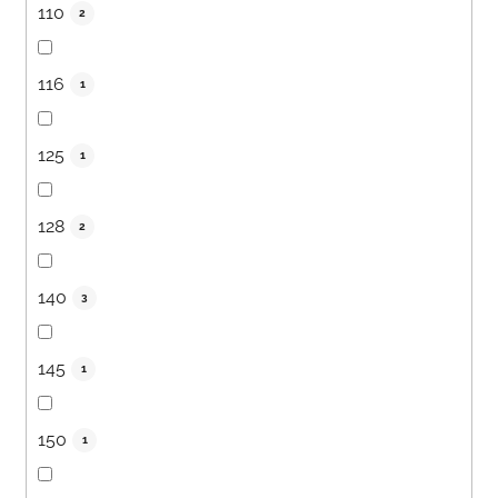
110
2
116
1
125
1
128
2
140
3
145
1
150
1