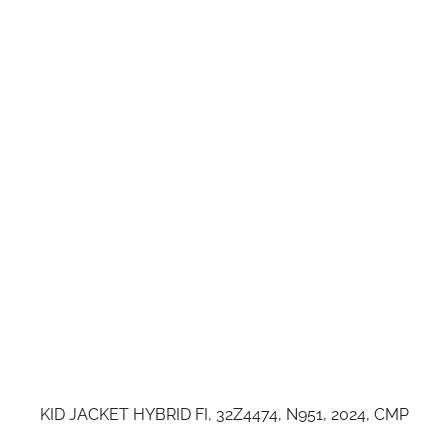
KID JACKET HYBRID FI, 32Z4474, N951, 2024, CMP