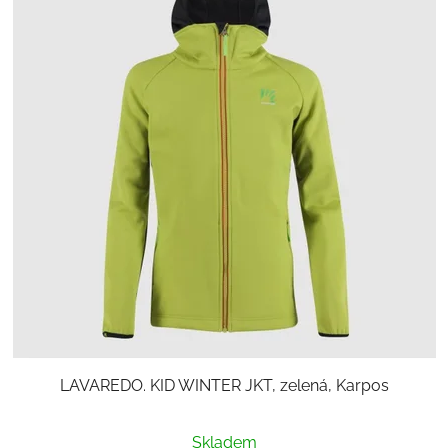
LAVAREDO. KID WINTER JKT, zelená, Karpos
Skladem