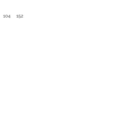
104
152