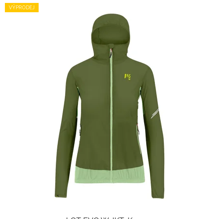
VÝPRODEJ