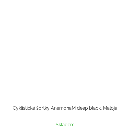
Cyklistické šortky AnemonaM deep black, Maloja
Skladem