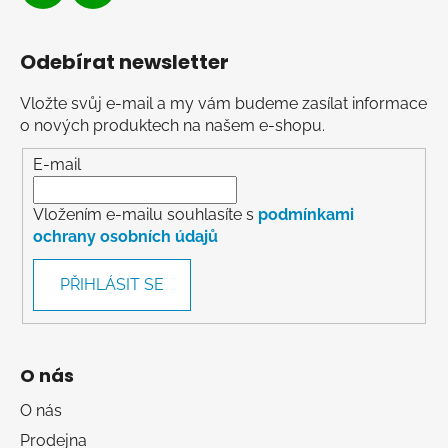
Odebírat newsletter
Vložte svůj e-mail a my vám budeme zasílat informace
o nových produktech na našem e-shopu.
E-mail
Vložením e-mailu souhlasíte s
podmínkami
ochrany osobních údajů
PŘIHLÁSIT SE
O nás
O nás
Prodejna