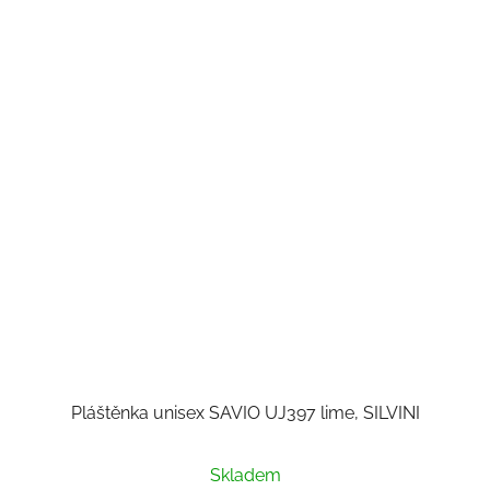
Pláštěnka unisex SAVIO UJ397 lime, SILVINI
Skladem