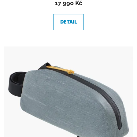
17 990 Kč
DETAIL