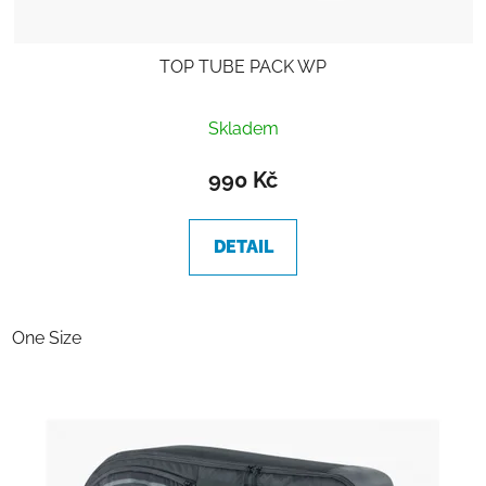
TOP TUBE PACK WP
Skladem
990 Kč
DETAIL
One Size