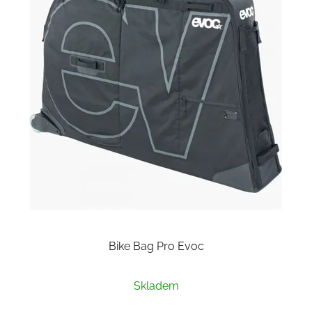
Bike Bag Pro Evoc
Skladem