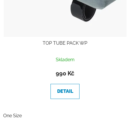
TOP TUBE PACK WP
Skladem
990 Kč
DETAIL
One Size