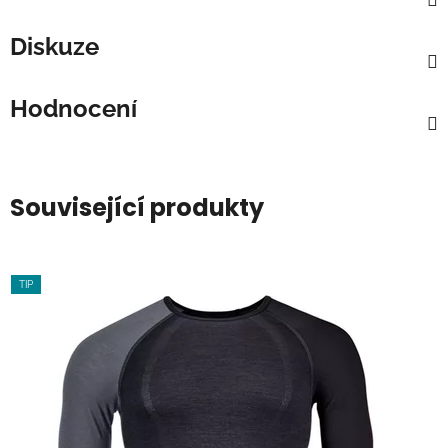
Diskuze
Hodnocení
Související produkty
TIP