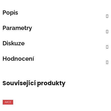
Popis
Parametry
Diskuze
Hodnocení
Související produkty
AKCE