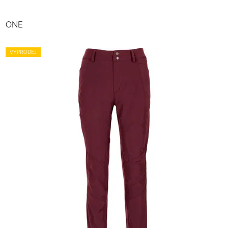
ONE
VÝPRODEJ