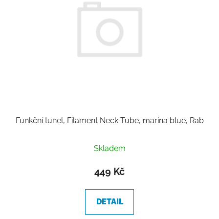
Funkční tunel, Filament Neck Tube, marina blue, Rab
Skladem
449 Kč
DETAIL