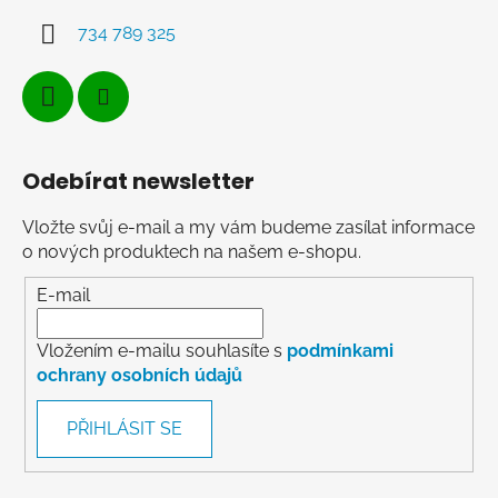
734 789 325
Odebírat newsletter
Vložte svůj e-mail a my vám budeme zasílat informace
o nových produktech na našem e-shopu.
E-mail
Vložením e-mailu souhlasíte s
podmínkami
ochrany osobních údajů
PŘIHLÁSIT SE