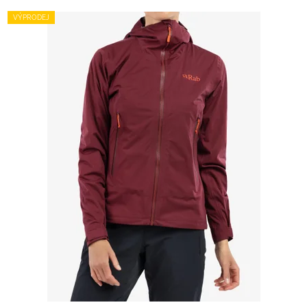
VÝPRODEJ