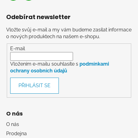
Odebírat newsletter
Vložte svůj e-mail a my vám budeme zasílat informace
o nových produktech na našem e-shopu.
E-mail
Vložením e-mailu souhlasíte s
podmínkami
ochrany osobních údajů
PŘIHLÁSIT SE
O nás
O nás
Prodejna