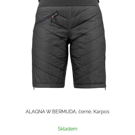
ALAGNA W BERMUDA, černé, Karpos
Skladem