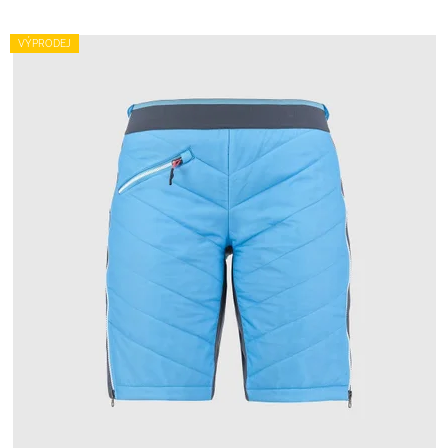
VÝPRODEJ