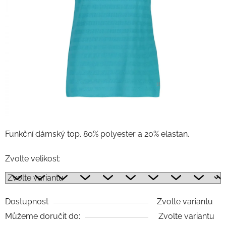
Funkční dámský top. 80% polyester a 20% elastan.
Zvolte velikost:
Dostupnost
Zvolte variantu
Můžeme doručit do:
Zvolte variantu