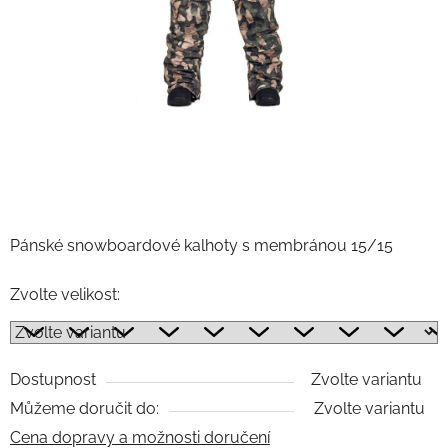
Pánské snowboardové kalhoty s membránou 15/15
Zvolte velikost:
Dostupnost
Zvolte variantu
Můžeme doručit do:
Zvolte variantu
Cena dopravy a možnosti doručení