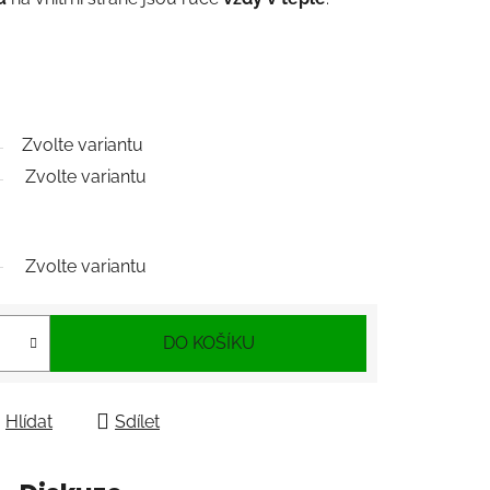
Zvolte variantu
Zvolte variantu
Zvolte variantu
DO KOŠÍKU
Hlídat
Sdílet