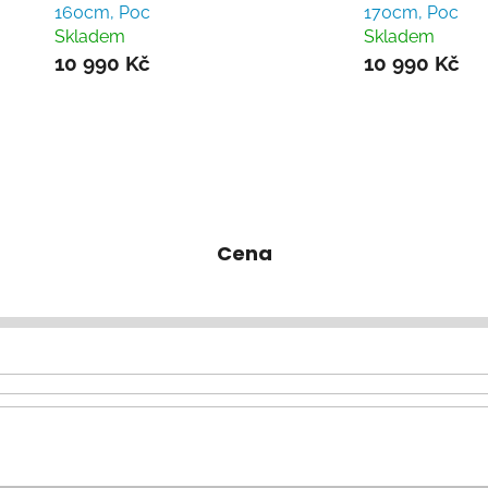
160cm, Poc
170cm, Poc
Skladem
Skladem
10 990 Kč
10 990 Kč
Cena