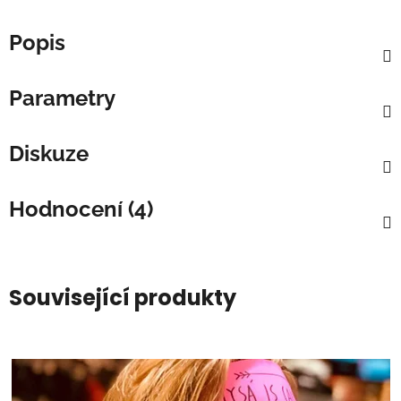
Popis
Parametry
Diskuze
Hodnocení (4)
Související produkty