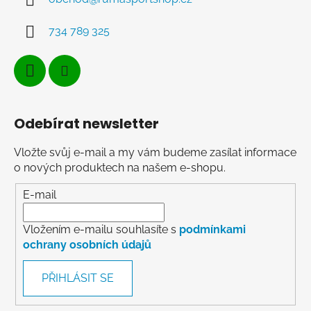
734 789 325
Odebírat newsletter
Vložte svůj e-mail a my vám budeme zasílat informace
o nových produktech na našem e-shopu.
E-mail
Vložením e-mailu souhlasíte s
podmínkami
ochrany osobních údajů
PŘIHLÁSIT SE