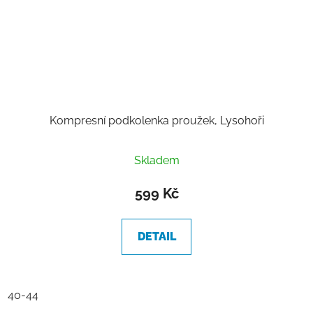
Kompresní podkolenka proužek, Lysohoři
Skladem
599 Kč
DETAIL
40-44