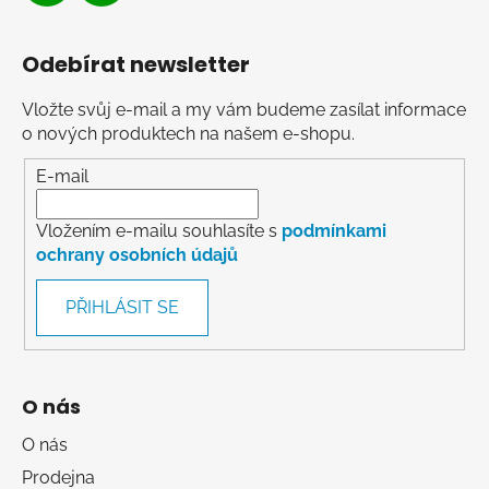
Odebírat newsletter
Vložte svůj e-mail a my vám budeme zasílat informace
o nových produktech na našem e-shopu.
E-mail
Vložením e-mailu souhlasíte s
podmínkami
ochrany osobních údajů
PŘIHLÁSIT SE
O nás
O nás
Prodejna