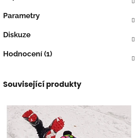
Parametry
Diskuze
Hodnocení (1)
Související produkty