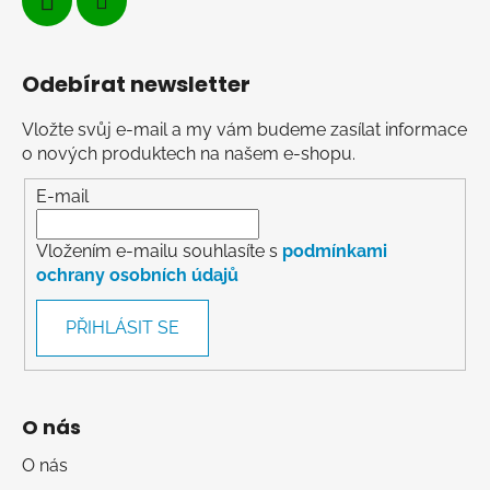
Odebírat newsletter
Vložte svůj e-mail a my vám budeme zasílat informace
o nových produktech na našem e-shopu.
E-mail
Vložením e-mailu souhlasíte s
podmínkami
ochrany osobních údajů
PŘIHLÁSIT SE
O nás
O nás