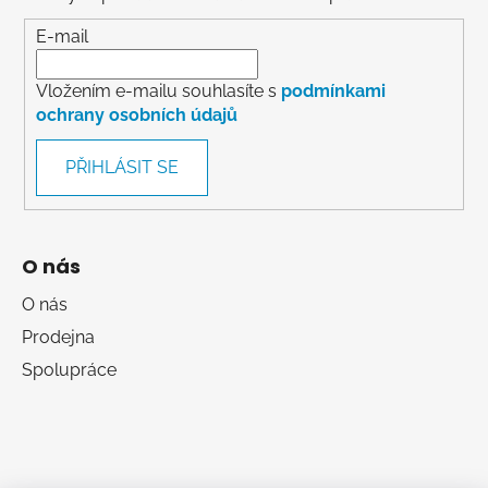
E-mail
Vložením e-mailu souhlasíte s
podmínkami
ochrany osobních údajů
PŘIHLÁSIT SE
O nás
O nás
Prodejna
Spolupráce