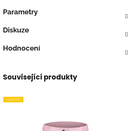
Parametry
Diskuze
Hodnocení
Související produkty
VÝPRODEJ