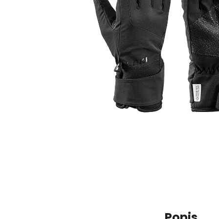
Popis