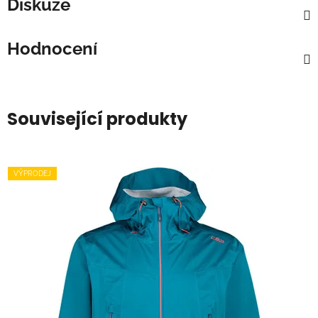
Diskuze
Hodnocení
Související produkty
VÝPRODEJ