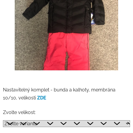
Nastavitelný komplet - bunda a kalhoty, membrána
10/10, velikosti
ZDE
Zvolte velikost: