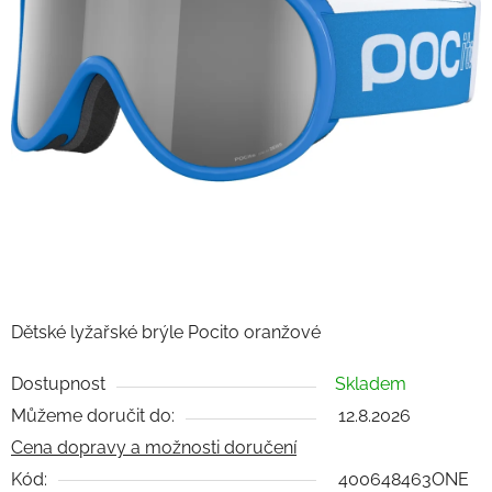
Dětské lyžařské brýle Pocito oranžové
Dostupnost
Skladem
Můžeme doručit do:
12.8.2026
Cena dopravy a možnosti doručení
Kód:
400648463ONE