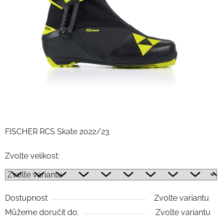
FISCHER RCS Skate 2022/23
Zvolte velikost:
Dostupnost
Zvolte variantu
Můžeme doručit do:
Zvolte variantu