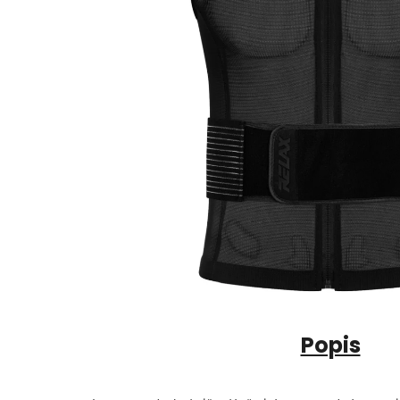
Popis