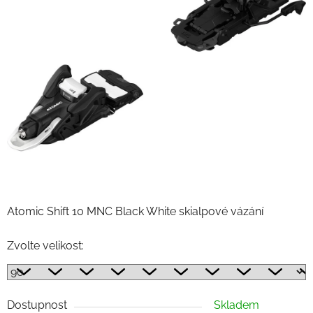
Atomic Shift 10 MNC Black White skialpové vázání
Zvolte velikost:
Dostupnost
Skladem