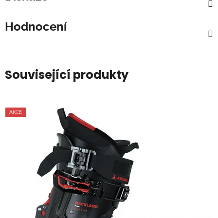
Hodnocení
Související produkty
AKCE