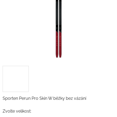
Sporten Perun Pro Skin W běžky bez vázání
Zvolte velikost: