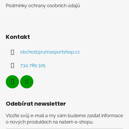
Podmínky ochrany osobních údajů
Kontakt
obchod
@
rumasportshop.cz
734 789 325
Odebírat newsletter
Vložte svůj e-mail a my vám budeme zasílat informace
o nových produktech na našem e-shopu.