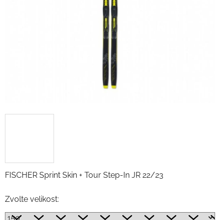
FISCHER Sprint Skin + Tour Step-In JR 22/23
Zvolte velikost: