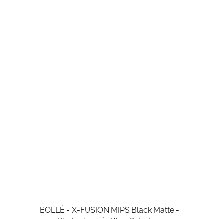
BOLLÉ - X-FUSION MIPS Black Matte -