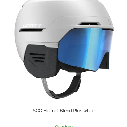
SCO Helmet Blend Plus white
Skladem