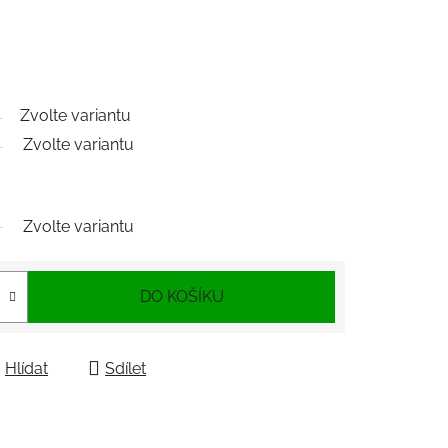
Zvolte variantu
Zvolte variantu
Zvolte variantu
DO KOŠÍKU
Hlídat
Sdílet