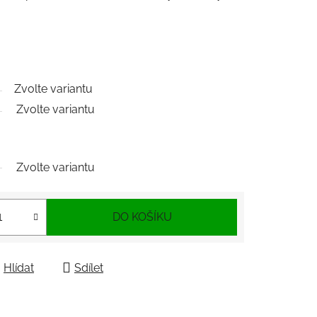
Zvolte variantu
Zvolte variantu
Zvolte variantu
DO KOŠÍKU
Hlídat
Sdílet