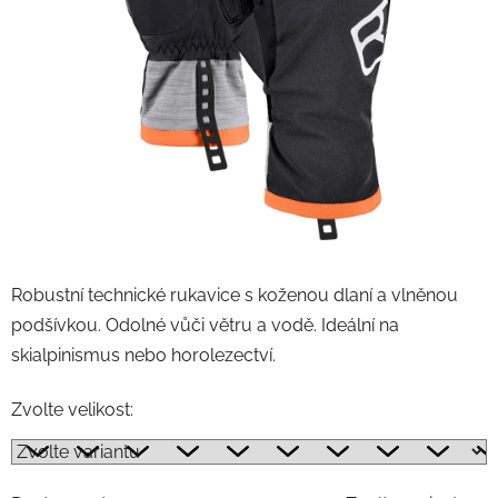
Robustní technické rukavice s koženou dlaní a vlněnou
podšívkou. Odolné vůči větru a vodě. Ideální na
skialpinismus nebo horolezectví.
Zvolte velikost: