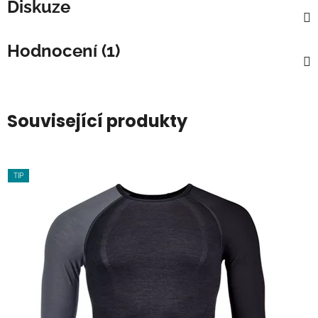
Diskuze
Hodnocení (1)
Související produkty
TIP