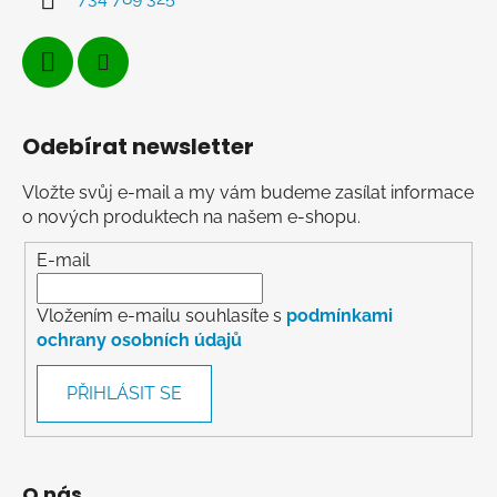
Odebírat newsletter
Vložte svůj e-mail a my vám budeme zasílat informace
o nových produktech na našem e-shopu.
E-mail
Vložením e-mailu souhlasíte s
podmínkami
ochrany osobních údajů
PŘIHLÁSIT SE
O nás