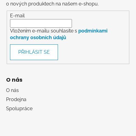
o nových produktech na našem e-shopu.
E-mail
Vložením e-mailu souhlasíte s
podmínkami
ochrany osobních údajů
PŘIHLÁSIT SE
O nás
O nás
Prodejna
Spolupráce