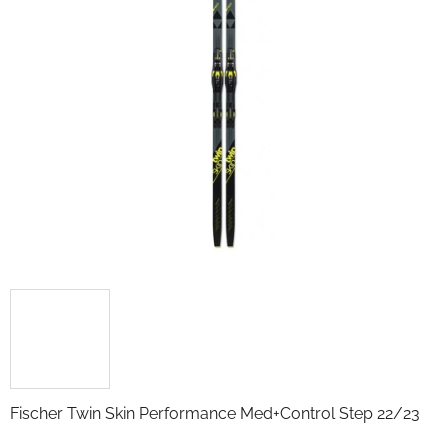
Fischer Twin Skin Performance Med+Control Step 22/23