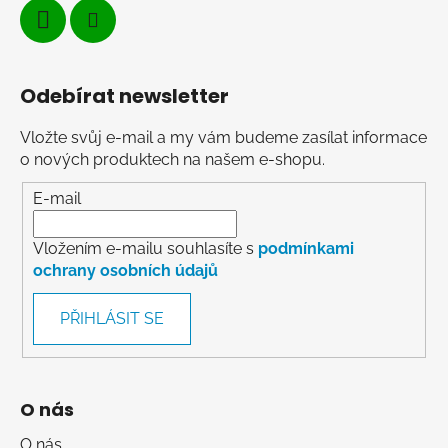
Odebírat newsletter
Vložte svůj e-mail a my vám budeme zasílat informace
o nových produktech na našem e-shopu.
E-mail
Vložením e-mailu souhlasíte s
podmínkami
ochrany osobních údajů
PŘIHLÁSIT SE
O nás
O nás