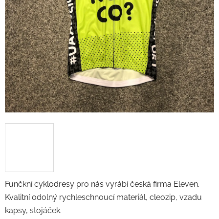
Funčkní cyklodresy pro nás vyrábí česká firma Eleven.
Kvalitní odolný rychleschnoucí materiál, cleozip, vzadu
kapsy, stojáček.