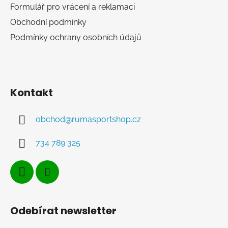
Formulář pro vrácení a reklamaci
Obchodní podmínky
Podmínky ochrany osobních údajů
Kontakt
obchod
@
rumasportshop.cz
734 789 325
Odebírat newsletter