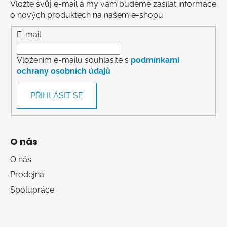
Vložte svůj e-mail a my vám budeme zasílat informace
o nových produktech na našem e-shopu.
E-mail
Vložením e-mailu souhlasíte s
podmínkami
ochrany osobních údajů
PŘIHLÁSIT SE
O nás
O nás
Prodejna
Spolupráce