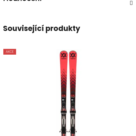
Související produkty
AKCE