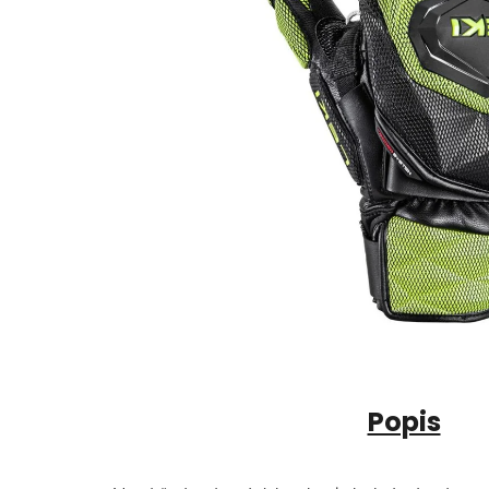
Popis