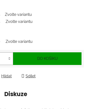
Zvolte variantu
Zvolte variantu
Zvolte variantu
DO KOŠÍKU
Hlídat
Sdílet
Diskuze