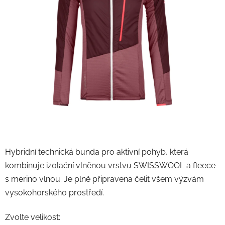
Hybridní technická bunda pro aktivní pohyb, která
kombinuje izolační vlněnou vrstvu SWISSWOOL a fleece
s merino vlnou. Je plně připravena čelit všem výzvám
vysokohorského prostředí.
Zvolte velikost: