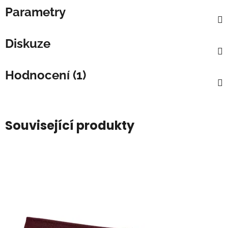
Parametry
Diskuze
Hodnocení (1)
Související produkty