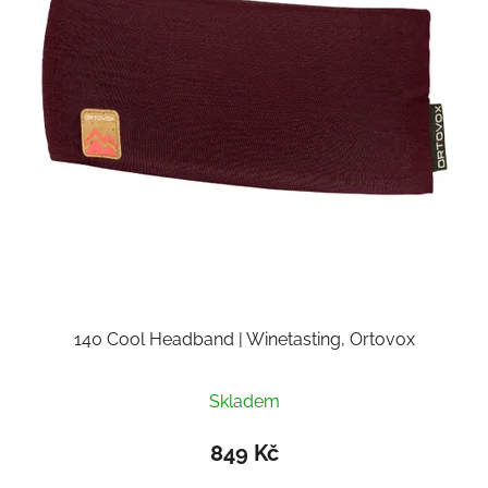
140 Cool Headband | Winetasting, Ortovox
Skladem
849 Kč