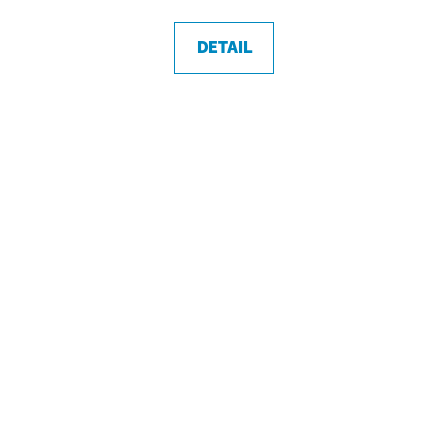
DETAIL