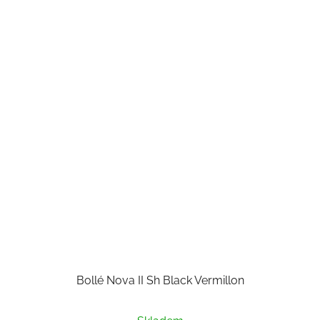
Bollé Nova II Sh Black Vermillon