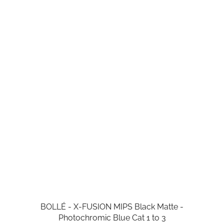
BOLLÉ - X-FUSION MIPS Black Matte -
Photochromic Blue Cat 1 to 3