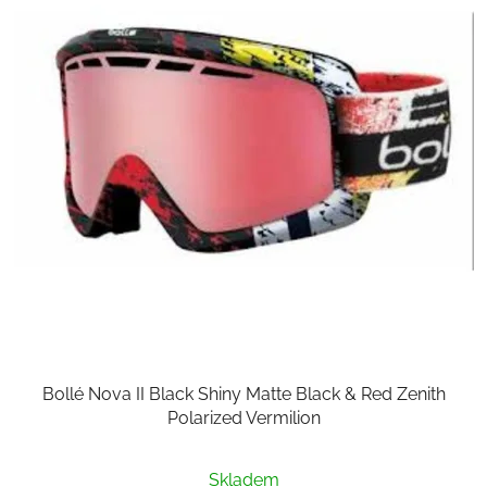
Bollé Nova II Black Shiny Matte Black & Red Zenith
Polarized Vermilion
Skladem