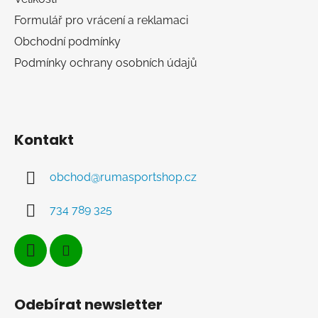
Formulář pro vrácení a reklamaci
Obchodní podmínky
Podmínky ochrany osobních údajů
Kontakt
obchod
@
rumasportshop.cz
734 789 325
Odebírat newsletter