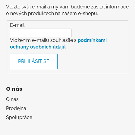
Vložte svůj e-mail a my vám budeme zasílat informace
o nových produktech na našem e-shopu.
E-mail
Vložením e-mailu souhlasíte s
podmínkami
ochrany osobních údajů
PŘIHLÁSIT SE
O nás
O nás
Prodejna
Spolupráce