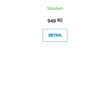
Skladem
949 Kč
DETAIL