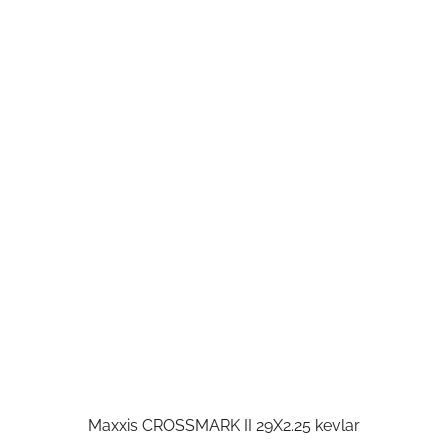
Maxxis CROSSMARK II 29X2.25 kevlar