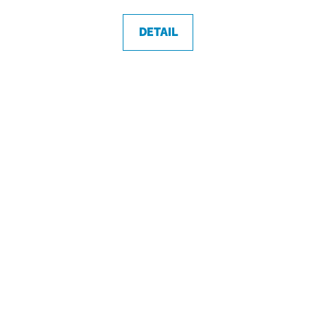
DETAIL