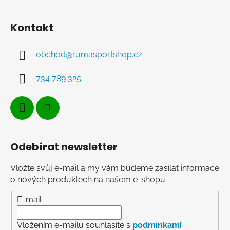
Kontakt
obchod
@
rumasportshop.cz
734 789 325
Odebírat newsletter
Vložte svůj e-mail a my vám budeme zasílat informace
o nových produktech na našem e-shopu.
E-mail
Vložením e-mailu souhlasíte s
podmínkami