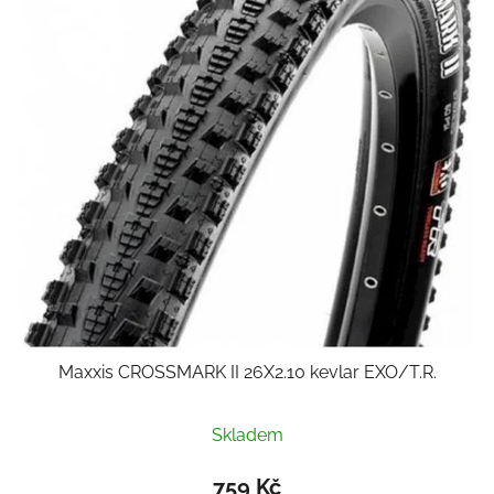
Maxxis CROSSMARK II 26X2.10 kevlar EXO/T.R.
Skladem
759 Kč