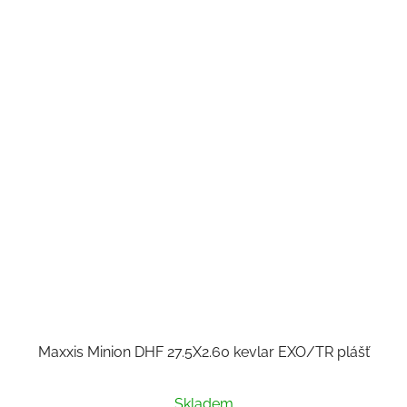
Maxxis Minion DHF 27.5X2.60 kevlar EXO/TR plášť
Skladem