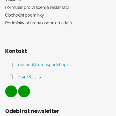
Formulář pro vrácení a reklamaci
Obchodní podmínky
Podmínky ochrany osobních údajů
Kontakt
obchod
@
rumasportshop.cz
734 789 325
Odebírat newsletter