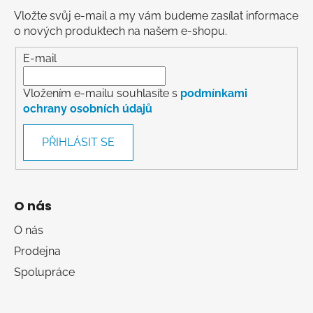
Vložte svůj e-mail a my vám budeme zasílat informace
o nových produktech na našem e-shopu.
E-mail
Vložením e-mailu souhlasíte s
podmínkami
ochrany osobních údajů
PŘIHLÁSIT SE
O nás
O nás
Prodejna
Spolupráce