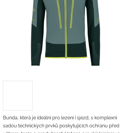
Bunda, která je ideální pro lezení i sjezd, s komplexní
sadou technických prvků poskytujících ochranu před