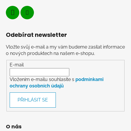
Odebírat newsletter
Vložte svůj e-mail a my vám budeme zasílat informace
o nových produktech na našem e-shopu.
E-mail
Vložením e-mailu souhlasíte s
podmínkami
ochrany osobních údajů
PŘIHLÁSIT SE
O nás