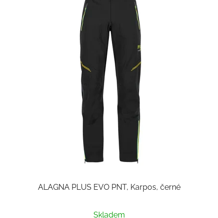
ALAGNA PLUS EVO PNT, Karpos, černé
Skladem