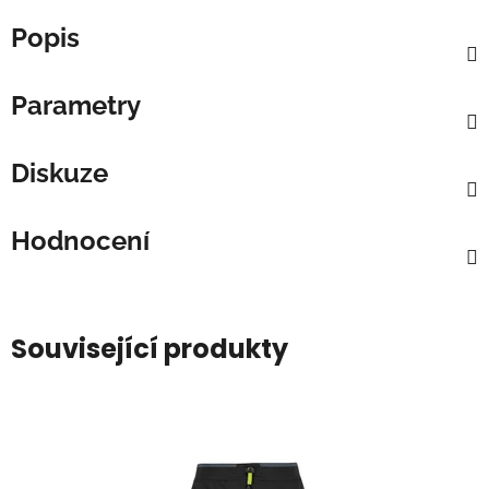
Popis
Parametry
Diskuze
Hodnocení
Související produkty