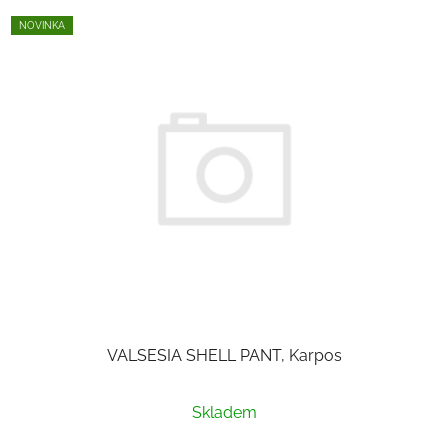
NOVINKA
VALSESIA SHELL PANT, Karpos
Skladem