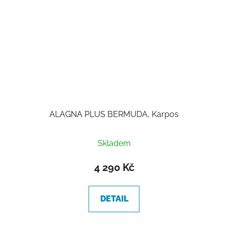
ALAGNA PLUS BERMUDA, Karpos
Skladem
4 290 Kč
DETAIL