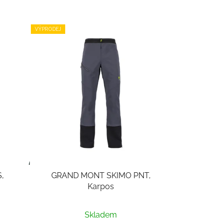
VÝPRODEJ
,
GRAND MONT SKIMO PNT,
Karpos
Skladem