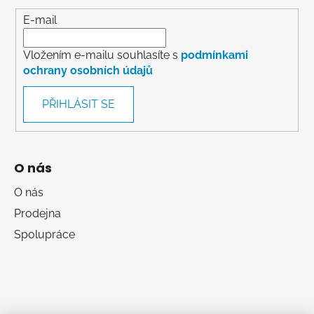
E-mail
Vložením e-mailu souhlasíte s
podmínkami
ochrany osobních údajů
PŘIHLÁSIT SE
O nás
O nás
Prodejna
Spolupráce