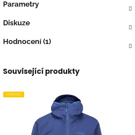
Parametry
Diskuze
Hodnocení (1)
Související produkty
VÝPRODEJ