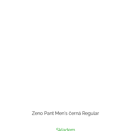
Zeno Pant Men's černá Regular
Skladem