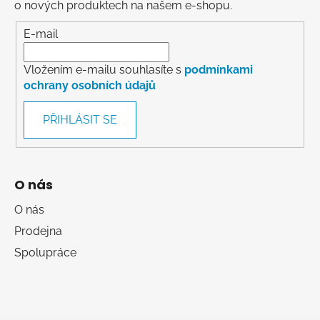
o nových produktech na našem e-shopu.
E-mail
Vložením e-mailu souhlasíte s
podmínkami
ochrany osobních údajů
PŘIHLÁSIT SE
O nás
O nás
Prodejna
Spolupráce